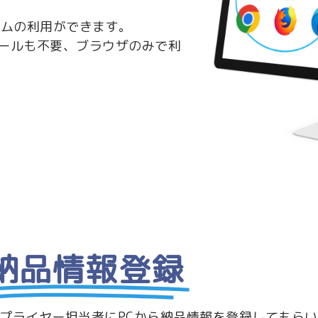
テムの利用ができます。
ールも不要、ブラウザのみで利
納品情報登録
プライヤー担当者にPCから納品情報を登録してもら