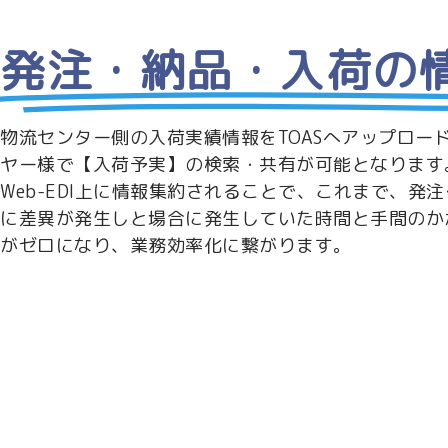
発注・納品・入荷の
物流センター側の入荷実績情報をTOASへアップロー
ヤー様で【入荷予実】の検索・共有が可能となります
Web-EDI上に情報集約されることで、これまで、発
に差異が発生しと場合に発生していた時間と手間のか
がゼロになり、業務効率化に繋がります。