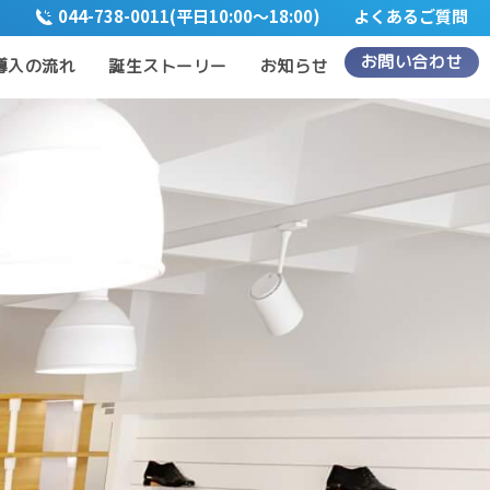
044-738-0011(平日10:00〜18:00)
よくあるご質問
お問い合わせ
導入の流れ
誕生ストーリー
お知らせ