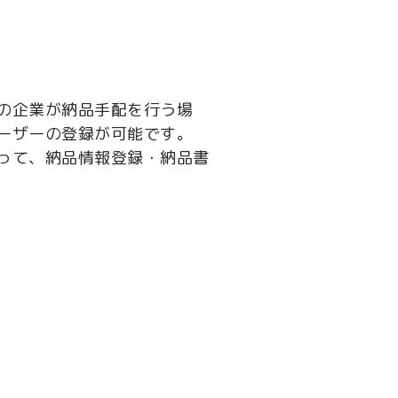
の企業が納品手配を行う場
ーザーの登録が可能です。
って、納品情報登録・納品書