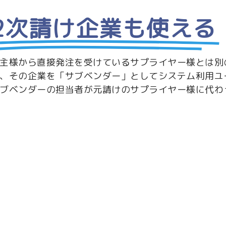
2次請け企業も使える
主様から直接発注を受けているサプライヤー様とは別
、その企業を「サブベンダー」としてシステム利用ユ
ブベンダーの担当者が元請けのサプライヤー様に代わ
行が可能です。