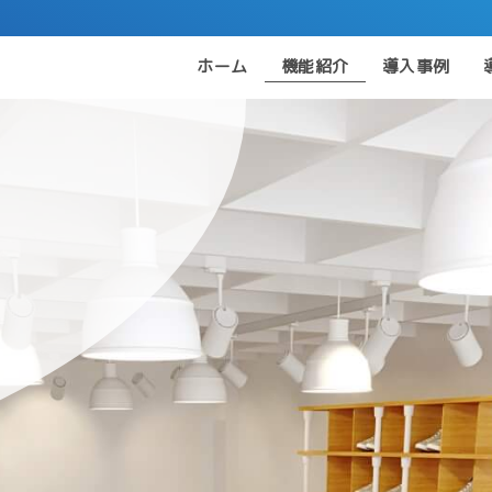
ホーム
機能紹介
導入事例