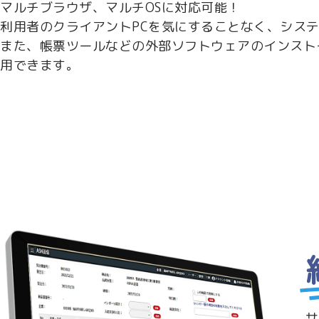
マルチブラウザ、マルチOSに対応可能！
利用者のクライアントPCを気にすることなく、シス
また、帳票ツールなどの外部ソフトウェアのインスト
用できます。
サ