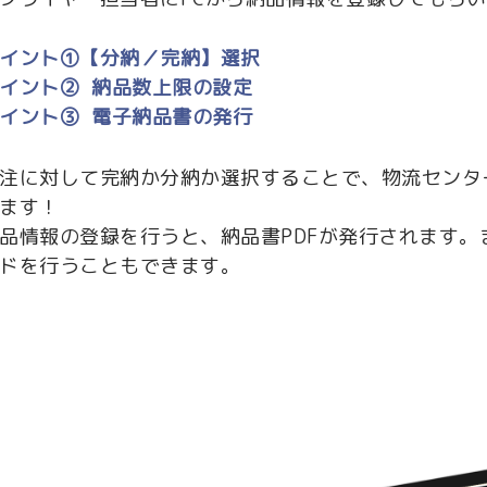
イント①【分納／完納】選択
イント② 納品数上限の設定
イント③ 電子納品書の発行
注に対して完納か分納か選択することで、物流センタ
ます！
品情報の登録を行うと、納品書PDFが発行されます。ま
ドを行うこともできます。