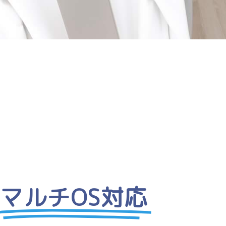
マルチOS対応